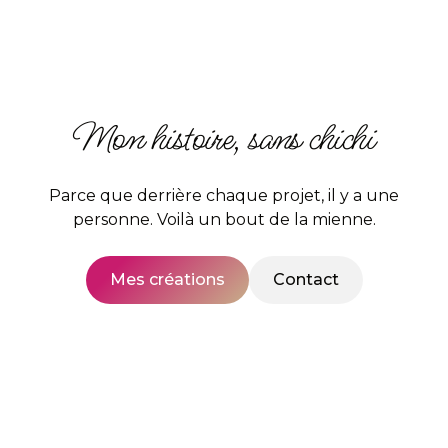
Mon histoire, sans chichi
Parce que derrière chaque projet, il y a une
personne. Voilà un bout de la mienne.
Mes créations
Contact